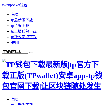
tokenpocket钱包
首页
tp最新版下载
tp苹果下载
tp正版钱包下载
tp钱包安卓下载
关闭
首页
tp最新版下载