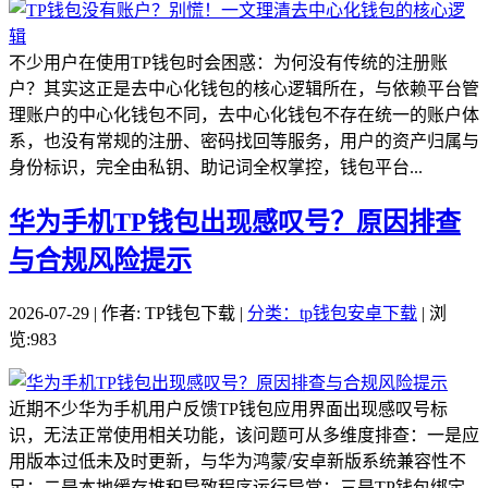
不少用户在使用TP钱包时会困惑：为何没有传统的注册账
户？其实这正是去中心化钱包的核心逻辑所在，与依赖平台管
理账户的中心化钱包不同，去中心化钱包不存在统一的账户体
系，也没有常规的注册、密码找回等服务，用户的资产归属与
身份标识，完全由私钥、助记词全权掌控，钱包平台...
华为手机TP钱包出现感叹号？原因排查
与合规风险提示
2026-07-29 | 作者: TP钱包下载 |
分类：tp钱包安卓下载
| 浏
览:983
近期不少华为手机用户反馈TP钱包应用界面出现感叹号标
识，无法正常使用相关功能，该问题可从多维度排查：一是应
用版本过低未及时更新，与华为鸿蒙/安卓新版系统兼容性不
足；二是本地缓存堆积导致程序运行异常；三是TP钱包绑定