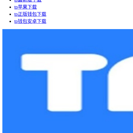
tp苹果下载
tp正版钱包下载
tp钱包安卓下载