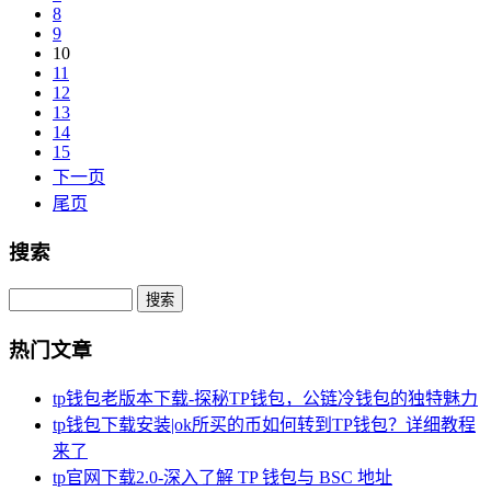
8
9
10
11
12
13
14
15
下一页
尾页
搜索
Search
热门文章
tp钱包老版本下载-探秘TP钱包，公链冷钱包的独特魅力
tp钱包下载安装|ok所买的币如何转到TP钱包？详细教程
来了
tp官网下载2.0-深入了解 TP 钱包与 BSC 地址