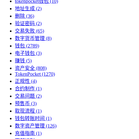
tokenpocket钱包
(10)
地址生成
(2)
删除
(36)
验证密码
(2)
交易失败
(65)
数字货币管理
(8)
钱包
(2789)
电子钱包
(3)
赚钱
(5)
资产安全
(808)
TokenPocket
(1270)
正规性
(4)
合约制作
(1)
交易问题
(2)
预售币
(3)
取现流程
(1)
钱包转账时间
(1)
数字资产管理
(126)
充值指南
(1)