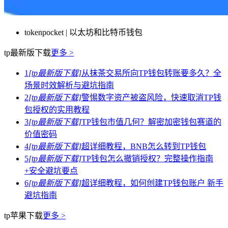
tokenpocket | 以太坊和比特币钱包
tp最新版下载
更多 >
1
[tp最新版下载]
从抹茶交易所向TP钱包转账要多久？全
场景时效解析与避坑指南
2
[tp最新版下载]
警惕数字资产被盗风险，快速取消TP钱
包授权的实用教程
3
[tp最新版下载]
TP钱包市值几何？解密加密钱包赛道的
价值密码
4
[tp最新版下载]
超详细教程，BNB怎么转到TP钱包
5
[tp最新版下载]
TP钱包怎么撤销授权？完整操作指南
+安全避坑要点
6
[tp最新版下载]
超详细教程，如何创建TP钱包账户 新手
避坑指南
tp苹果下载
更多 >