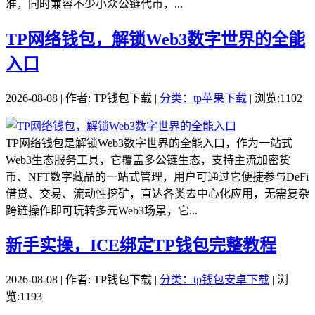
准，同时兼容不少小众公链代币，...
TP网络钱包，解锁Web3数字世界的全能
入口
2026-08-08 | 作者: TP钱包下载 |
分类：tp苹果下载
| 浏览:1102
TP网络钱包是解锁Web3数字世界的全能入口，作为一站式
Web3生态服务工具，它覆盖多公链生态，支持主流加密货
币、NFT数字藏品的一站式管理，用户可通过它便捷参与DeFi
借贷、交易、流动性挖矿，直达各类去中心化应用，无需复杂
跨链操作即可玩转多元Web3场景，它...
新手实操，ICE绑定TP钱包完整教程
2026-08-08 | 作者: TP钱包下载 |
分类：tp钱包安卓下载
| 浏
览:1193