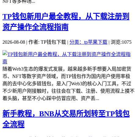
NFT等多种场...
TP钱包新用户最全教程，从下载注册到
资产操作全流程指南
2026-08-08 | 作者: TP钱包下载 |
分类：tp苹果下载
| 浏览:1075
随着Web3生态的爆发式发展，越来越多新手想要入局加密货
币、NFT等数字资产领域，而TP钱包作为国内用户使用率极
高的去中心化多链钱包，是入门Web3的核心入门工具，不过
不少新用户刚接触时，往往会在下载、注册、使用流程上摸不
着头脑，甚至不小心踩中仿冒应用、资产丢...
新手教程，BNB从交易所划转至TP钱包
全流程