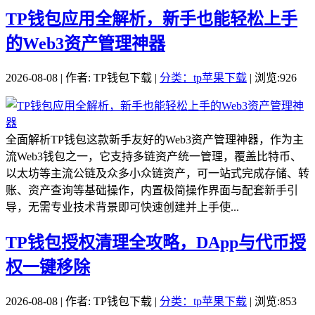
TP钱包应用全解析，新手也能轻松上手
的Web3资产管理神器
2026-08-08 | 作者: TP钱包下载 |
分类：tp苹果下载
| 浏览:926
全面解析TP钱包这款新手友好的Web3资产管理神器，作为主
流Web3钱包之一，它支持多链资产统一管理，覆盖比特币、
以太坊等主流公链及众多小众链资产，可一站式完成存储、转
账、资产查询等基础操作，内置极简操作界面与配套新手引
导，无需专业技术背景即可快速创建并上手使...
TP钱包授权清理全攻略，DApp与代币授
权一键移除
2026-08-08 | 作者: TP钱包下载 |
分类：tp苹果下载
| 浏览:853