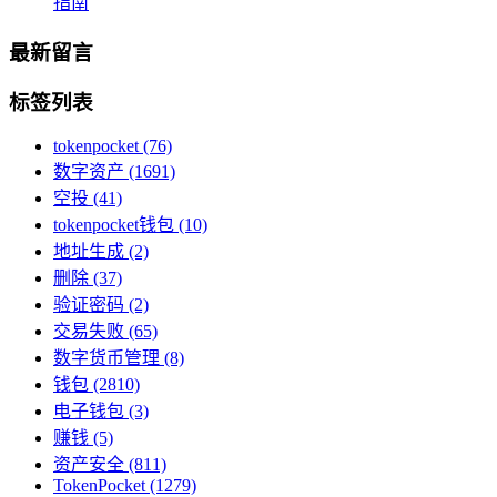
指南
最新留言
标签列表
tokenpocket
(76)
数字资产
(1691)
空投
(41)
tokenpocket钱包
(10)
地址生成
(2)
删除
(37)
验证密码
(2)
交易失败
(65)
数字货币管理
(8)
钱包
(2810)
电子钱包
(3)
赚钱
(5)
资产安全
(811)
TokenPocket
(1279)