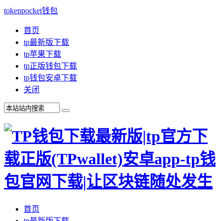
tokenpocket钱包
首页
tp最新版下载
tp苹果下载
tp正版钱包下载
tp钱包安卓下载
关闭
首页
tp最新版下载