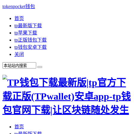
tokenpocket钱包
首页
tp最新版下载
tp苹果下载
tp正版钱包下载
tp钱包安卓下载
关闭
首页
tp最新版下载