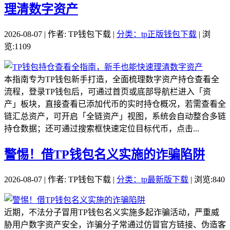
理清数字资产
2026-08-07 | 作者: TP钱包下载 |
分类：tp正版钱包下载
| 浏
览:1109
本指南专为TP钱包新手打造，全面梳理数字资产持仓查看全
流程，登录TP钱包后，可通过首页或底部导航栏进入「资
产」板块，直接查看已添加代币的实时持仓概况，若需查看全
链汇总资产，可开启「全链资产」视图，系统会自动整合多链
持仓数据；还可通过搜索框快速定位目标代币，点击...
警惕！借TP钱包名义实施的诈骗陷阱
2026-08-07 | 作者: TP钱包下载 |
分类：tp最新版下载
| 浏览:840
近期，不法分子冒用TP钱包名义实施多起诈骗活动，严重威
胁用户数字资产安全，诈骗分子常通过仿冒官方链接、伪造客