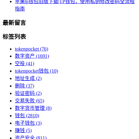
苹果tp钱包旧版下载|TP钱包，使用私钥修改密码全流程
指南
最新留言
标签列表
tokenpocket
(76)
数字资产
(1691)
空投
(41)
tokenpocket钱包
(10)
地址生成
(2)
删除
(37)
验证密码
(2)
交易失败
(65)
数字货币管理
(8)
钱包
(2810)
电子钱包
(3)
赚钱
(5)
资产安全
(811)