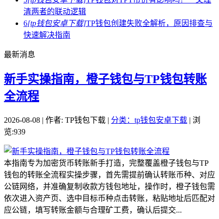
清两者的联动逻辑
6
[tp钱包安卓下载]
TP钱包创建失败全解析，原因排查与
快速解决指南
最新消息
新手实操指南，橙子钱包与TP钱包转账
全流程
2026-08-08 | 作者: TP钱包下载 |
分类：tp钱包安卓下载
| 浏
览:939
本指南专为加密货币转账新手打造，完整覆盖橙子钱包与TP
钱包的转账全流程实操步骤，首先需提前确认转账币种、对应
公链网络，并准确复制收款方钱包地址，操作时，橙子钱包需
依次进入资产页、选中目标币种点击转账，粘贴地址后匹配对
应公链，填写转账金额与合理矿工费，确认后提交...