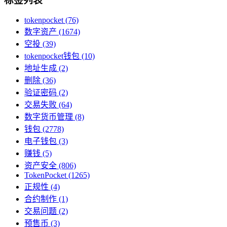
标签列表
tokenpocket
(76)
数字资产
(1674)
空投
(39)
tokenpocket钱包
(10)
地址生成
(2)
删除
(36)
验证密码
(2)
交易失败
(64)
数字货币管理
(8)
钱包
(2778)
电子钱包
(3)
赚钱
(5)
资产安全
(806)
TokenPocket
(1265)
正规性
(4)
合约制作
(1)
交易问题
(2)
预售币
(3)