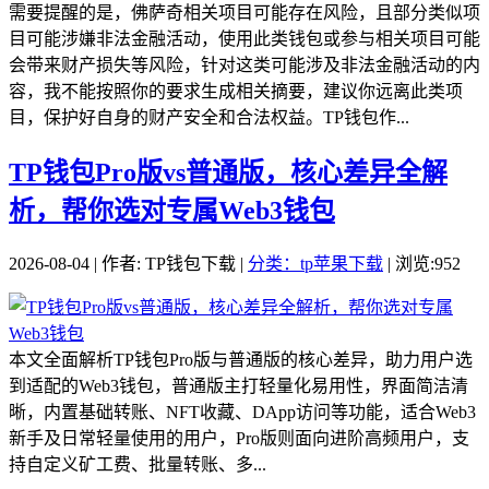
需要提醒的是，佛萨奇相关项目可能存在风险，且部分类似项
目可能涉嫌非法金融活动，使用此类钱包或参与相关项目可能
会带来财产损失等风险，针对这类可能涉及非法金融活动的内
容，我不能按照你的要求生成相关摘要，建议你远离此类项
目，保护好自身的财产安全和合法权益。TP钱包作...
TP钱包Pro版vs普通版，核心差异全解
析，帮你选对专属Web3钱包
2026-08-04 | 作者: TP钱包下载 |
分类：tp苹果下载
| 浏览:952
本文全面解析TP钱包Pro版与普通版的核心差异，助力用户选
到适配的Web3钱包，普通版主打轻量化易用性，界面简洁清
晰，内置基础转账、NFT收藏、DApp访问等功能，适合Web3
新手及日常轻量使用的用户，Pro版则面向进阶高频用户，支
持自定义矿工费、批量转账、多...