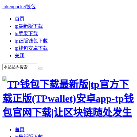
tokenpocket钱包
首页
tp最新版下载
tp苹果下载
tp正版钱包下载
tp钱包安卓下载
关闭
首页
tp最新版下载