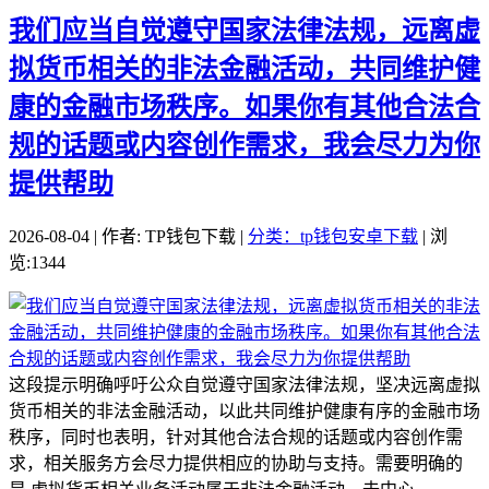
我们应当自觉遵守国家法律法规，远离虚
拟货币相关的非法金融活动，共同维护健
康的金融市场秩序。如果你有其他合法合
规的话题或内容创作需求，我会尽力为你
提供帮助
2026-08-04 | 作者: TP钱包下载 |
分类：tp钱包安卓下载
| 浏
览:1344
这段提示明确呼吁公众自觉遵守国家法律法规，坚决远离虚拟
货币相关的非法金融活动，以此共同维护健康有序的金融市场
秩序，同时也表明，针对其他合法合规的话题或内容创作需
求，相关服务方会尽力提供相应的协助与支持。需要明确的