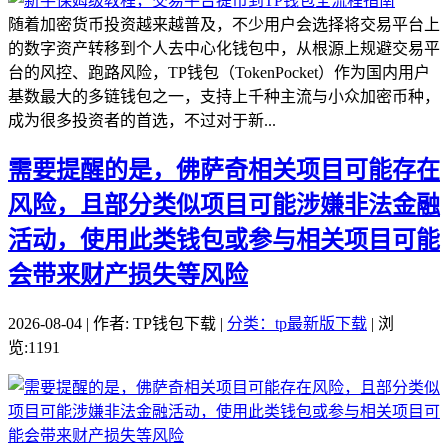
随着加密货币投资越来越普及，不少用户会选择将交易平台上
的数字资产转移到个人去中心化钱包中，从根源上规避交易平
台的风控、跑路风险，TP钱包（TokenPocket）作为国内用户
基数最大的多链钱包之一，支持上千种主流与小众加密币种，
成为很多投资者的首选，不过对于新...
需要提醒的是，佛萨奇相关项目可能存在
风险，且部分类似项目可能涉嫌非法金融
活动，使用此类钱包或参与相关项目可能
会带来财产损失等风险
2026-08-04 | 作者: TP钱包下载 |
分类：tp最新版下载
| 浏
览:1191