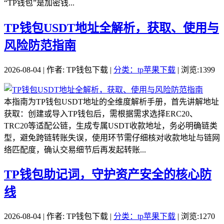
“TP钱包”是加密钱...
TP钱包USDT地址全解析，获取、使用与
风险防范指南
2026-08-04 | 作者: TP钱包下载 |
分类：tp苹果下载
| 浏览:1399
本指南为TP钱包USDT地址的全维度解析手册，首先讲解地址
获取：创建或导入TP钱包后，需根据需求选择ERC20、
TRC20等适配公链，生成专属USDT收款地址，务必明确链类
型，避免跨链转账失误，使用环节需仔细核对收款地址与链网
络匹配度，确认交易细节后再发起转账...
TP钱包助记词，守护资产安全的核心防
线
2026-08-04 | 作者: TP钱包下载 |
分类：tp苹果下载
| 浏览:1270