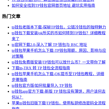
如何安全找到TP钱包官网首页地址 避坑实用指南
热门文章
tp钱包老版本下载-探秘TP钱包，公链冷钱包的独特魅力
tp钱包下载安装|ok所买的币如何转到TP钱包？详细教程
来了
tp官网下载2.0-深入了解 TP 钱包与 BSC 地址
tp钱包苹果手机怎么下载-TP钱包限额，原因、影响与应
对策略
tp钱包免费版安装|TP钱包可以放什么币？一文带你了解
下载tp-TRX 转 TP 钱包全流程指南
tp钱包苹果手机怎么下载-OK提币至TP钱包教程，详细
步骤指南
tp钱包官方版|如何批量导入 TP 钱包
tp钱包app官方下载-新版 TP 钱包没有薄饼，用户该何去
何从？
苹果tp钱包旧版下载|TP钱包，使用私钥修改密码全流程
指南