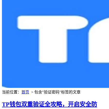
当前位置：
首页
> 包含"验证密码"标签的文章
TP钱包双重验证全攻略，开启安全防