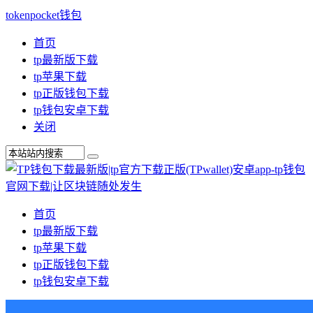
tokenpocket钱包
首页
tp最新版下载
tp苹果下载
tp正版钱包下载
tp钱包安卓下载
关闭
首页
tp最新版下载
tp苹果下载
tp正版钱包下载
tp钱包安卓下载