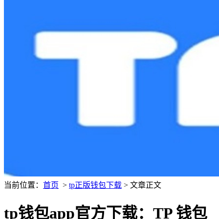
当前位置：
首页
>
tp正版钱包下载
> 文章正文
tp钱包app官方下载：TP 钱包