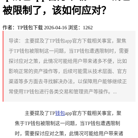
被限制了，该如何应对？
作者：TP钱包下载
2026-04-16
浏览：1262
导读：
主要提及了TP钱包app官方下载相关事宜，聚焦
于TP钱包被限制这一问题，当TP钱包遭遇限制时，需要
探讨应对之策，此情况可能给用户带来诸多不便，比如
影响正常的资产操作等，后续可能需从技术层面、官方
渠道等多方面去寻找解决办法，以保障用户能够继续正
常使用TP钱包进行各类交易和管理资产等操作。...
主要提及了TP
钱包
app官方下载相关事宜，聚
焦于TP钱包被限制这一问题，当TP钱包遭遇限制
时，需要探讨应对之策，此情况可能给用户带来诸