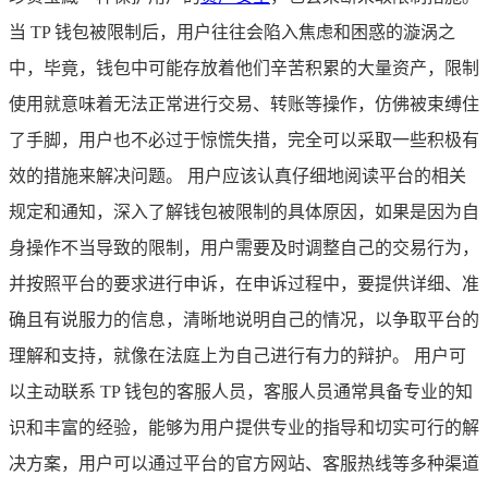
当 TP 钱包被限制后，用户往往会陷入焦虑和困惑的漩涡之
中，毕竟，钱包中可能存放着他们辛苦积累的大量资产，限制
使用就意味着无法正常进行交易、转账等操作，仿佛被束缚住
了手脚，用户也不必过于惊慌失措，完全可以采取一些积极有
效的措施来解决问题。 用户应该认真仔细地阅读平台的相关
规定和通知，深入了解钱包被限制的具体原因，如果是因为自
身操作不当导致的限制，用户需要及时调整自己的交易行为，
并按照平台的要求进行申诉，在申诉过程中，要提供详细、准
确且有说服力的信息，清晰地说明自己的情况，以争取平台的
理解和支持，就像在法庭上为自己进行有力的辩护。 用户可
以主动联系 TP 钱包的客服人员，客服人员通常具备专业的知
识和丰富的经验，能够为用户提供专业的指导和切实可行的解
决方案，用户可以通过平台的官方网站、客服热线等多种渠道