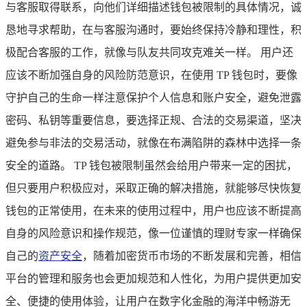
与客服取得联系，向他们详细描述钱包被限制的具体情况，诚
恳地寻求帮助，在与客服沟通时，要始终保持冷静和理性，积
极配合客服的工作，就像与队友共同攻克难关一样。 用户还
应该不断加强自身的风险防范意识，在使用 TP 钱包时，要像
守护自己的生命一样注意保护个人信息和账户安全，避免泄露
密码、私钥等重要信息，要选择正规、合法的交易渠道，坚决
避免参与非法的交易活动，就像在布满陷阱的森林中选择一条
安全的道路。 TP 钱包被限制虽然会给用户带来一定的困扰，
但只要用户积极应对，采取正确的解决措施，就能够尽快恢复
钱包的正常使用，在未来的使用过程中，用户也应该不断提高
自身的风险意识和操作规范，像一位谨慎的理财专家一样确保
自己的
资产安全
，随着加密货币市场的不断发展和完善，相信
平台的管理和服务也会更加规范和人性化，为用户提供更加安
全、便捷的使用体验，让用户在数字化金融的海洋中畅游无