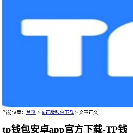
当前位置：
首页
>
tp正版钱包下载
> 文章正文
tp钱包安卓app官方下载-TP钱