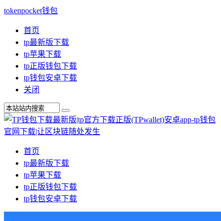
tokenpocket钱包
首页
tp最新版下载
tp苹果下载
tp正版钱包下载
tp钱包安卓下载
关闭
首页
tp最新版下载
tp苹果下载
tp正版钱包下载
tp钱包安卓下载