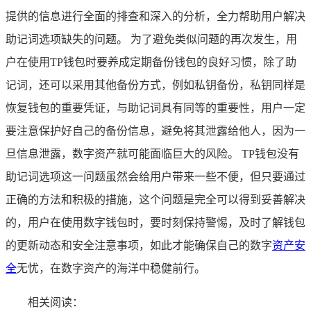
提供的信息进行全面的排查和深入的分析，全力帮助用户解决
助记词选项缺失的问题。 为了避免类似问题的再次发生，用
户在使用TP钱包时要养成定期备份钱包的良好习惯，除了助
记词，还可以采用其他备份方式，例如私钥备份，私钥同样是
恢复钱包的重要凭证，与助记词具有同等的重要性，用户一定
要注意保护好自己的备份信息，避免将其泄露给他人，因为一
旦信息泄露，数字资产就可能面临巨大的风险。 TP钱包没有
助记词选项这一问题虽然会给用户带来一些不便，但只要通过
正确的方法和积极的措施，这个问题是完全可以得到妥善解决
的，用户在使用数字钱包时，要时刻保持警惕，及时了解钱包
的更新动态和安全注意事项，如此才能确保自己的数字
资产安
全
无忧，在数字资产的海洋中稳健前行。
相关阅读：