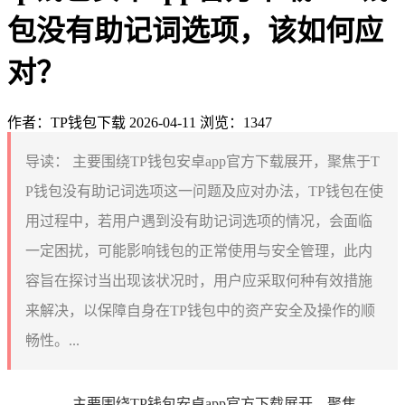
包没有助记词选项，该如何应
对？
作者：TP钱包下载
2026-04-11
浏览：1347
导读：
主要围绕TP钱包安卓app官方下载展开，聚焦于T
P钱包没有助记词选项这一问题及应对办法，TP钱包在使
用过程中，若用户遇到没有助记词选项的情况，会面临
一定困扰，可能影响钱包的正常使用与安全管理，此内
容旨在探讨当出现该状况时，用户应采取何种有效措施
来解决，以保障自身在TP钱包中的资产安全及操作的顺
畅性。...
主要围绕TP钱包安卓app官方下载展开，聚焦