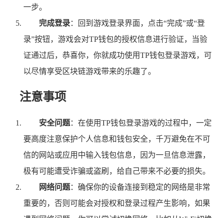
一步。
完成登录
：回到游戏登录界面，点击“完成”或“登
录”按钮，游戏会对TP钱包的授权信息进行验证，当验
证通过后，恭喜你，你就成功使用TP钱包登录游戏，可
以尽情享受区块链游戏带来的乐趣了。
注意事项
安全问题
：在使用TP钱包登录游戏的过程中，一定
要高度注意保护个人信息和钱包安全，千万避免在不可
信的网站或应用中输入钱包信息，因为一旦信息泄露，
极有可能遭受诈骗或盗刷，给自己带来不必要的损失。
网络问题
：确保你的设备连接到稳定的网络是非常
重要的，否则可能会对授权和登录过程产生影响，如果