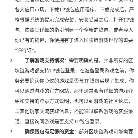
各大应用市场，下载TP钱包应用程序，下载完成后，严
格根据系统的提示完成安装，安装妥当之后，打开TP钱
包，依照其详细的指引创建一个全新的钱包，或者导入
你已有的钱包，你便拥有了进入区块链游戏世界的重要
“通行证”。
了解游戏支持情况
：需要明确的是，并非所有的区
块链游戏都支持TP钱包登录，在准备登录游戏之前，你
务必要确认你心仪的游戏是否与TP钱包实现了集成，你
可以通过游戏的官方网站，那里通常会有详细的游戏介
绍和支持的登录方式说明；也可以到游戏的社区论坛，
与其他玩家交流获取信息；还能通过联系游戏的客服渠
道，直接询问游戏是否支持TP钱包登录。
确保钱包有足够的资金
：部分区块链游戏可能需要