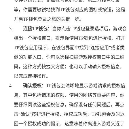
多种登录方式，诸如账号密码登录、第三方钱包登录
等，你需要敏锐地找到TP钱包对应的图标或按钮，这是
开启TP钱包登录之旅的关键一步。
连接TP钱包
：当你点击TP钱包登录选项后，游戏会
弹出一个授权窗口，提示你使用TP钱包进行授权，打开
TP钱包应用程序，在钱包界面中找到“连接应用”或者类
似的功能入口，你可以选择扫描游戏授权窗口中的二维
码，这种方式快捷又方便；也可以手动输入授权信息，
以完成连接操作。
确认授权
：TP钱包会清晰地显示游戏请求的授权信
息，其中包括请求的权限、使用的网络等重要内容，你
要仔细阅读这些授权信息，确保没有任何问题后，再点
击“确认”按钮进行授权，授权成功后，TP钱包会及时返
回一个授权成功的提示，这意味着你离进入游戏又近了