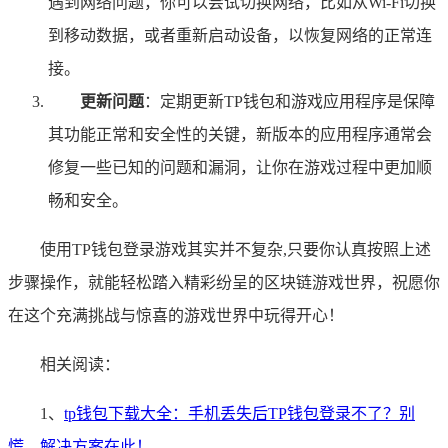
遇到网络问题，你可以尝试切换网络，比如从Wi-Fi切换
到移动数据，或者重新启动设备，以恢复网络的正常连
接。
更新问题
：定期更新TP钱包和游戏应用程序是保障
其功能正常和安全性的关键，新版本的应用程序通常会
修复一些已知的问题和漏洞，让你在游戏过程中更加顺
畅和安全。
使用TP钱包登录游戏其实并不复杂,只要你认真按照上述
步骤操作，就能轻松踏入精彩纷呈的区块链游戏世界，祝愿你
在这个充满挑战与惊喜的游戏世界中玩得开心！
相关阅读：
1、
tp钱包下载大全：手机丢失后TP钱包登录不了？别
慌，解决方案在此！