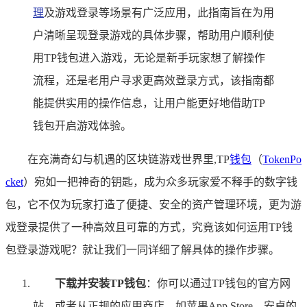
理
及游戏登录等场景有广泛应用，此指南旨在为用
户清晰呈现登录游戏的具体步骤，帮助用户顺利使
用TP钱包进入游戏，无论是新手玩家想了解操作
流程，还是老用户寻求更高效登录方式，该指南都
能提供实用的操作信息，让用户能更好地借助TP
钱包开启游戏体验。
在充满奇幻与机遇的区块链游戏世界里,TP
钱包
（
TokenPo
cket
）宛如一把神奇的钥匙，成为众多玩家爱不释手的数字钱
包，它不仅为玩家打造了便捷、安全的资产管理环境，更为游
戏登录提供了一种高效且可靠的方式，究竟该如何运用TP钱
包登录游戏呢？就让我们一同详细了解具体的操作步骤。
下载并安装TP钱包
：你可以通过TP钱包的官方网
站，或者从正规的应用商店，如苹果App Store、安卓的