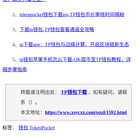
2、
tokenpocket钱包下载ios-TP钱包币价审核时间揭秘
3、
下载tp钱包-TP钱包查看通道全攻略
4、
tp下载app：TP钱包与边缘计算，开启区块链新生态
5、
tp钱包苹果手机怎么下载-OK提币至TP钱包教程，详
细步骤指南
转载请注明出处：
TP钱包下载
，如有疑问，请联
系（
）。
本文地址：
https://www.xsycxx.com/ssxd/1592.html
标签：
钱包
TokenPocket