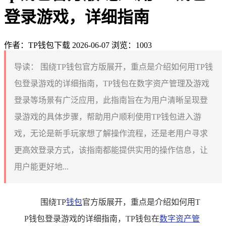
登录游戏，详细指南
作者：TP钱包下载
2026-06-07
浏览：1003
导读：
围绕TP钱包官方版展开，重点是介绍如何用TP钱
包登录游戏的详细指南，TP钱包在数字资产管理及游戏
登录等场景有广泛应用，此指南旨在为用户清晰呈现登
录游戏的具体步骤，帮助用户顺利使用TP钱包进入游
戏，无论是新手玩家想了解操作流程，还是老用户寻求
更高效登录方式，该指南都能提供实用的操作信息，让
用户能更好地...
围绕TP
钱包
官方版展开，重点是介绍如何用T
P钱包登录游戏的详细指南，TP钱包在
数字资产管