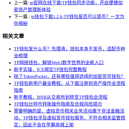
上一篇:
tp官网在线下载|TP钱包同步功能，开启便捷加
密资产管理新体验
下一篇
:
tp钱包下载1.2.6-TP钱包是否可以锁币？一文为
你揭秘
相关文章
TP钱包发什么币？先理清，钱包本身不发币，适配币种
全梳理
TP网络钱包，解锁Web3数字世界的全能入口
新手实操，ICE绑定TP钱包完整教程
除了TokenPocket，还有哪些值得选择的加密货币钱包？
TP钱包新用户最全教程，从下载注册到资产操作全流程
指南
新手教程，BNB从交易所划转至TP钱包全流程
TP钱包比特币转账操作指南及合规风险提示
需要明确的是，虚拟货币相关业务活动属于非法金融活
动，TP钱包涉及虚拟货币钱包服务，不符合相关监管规
定，因此不会在苹果商城上架