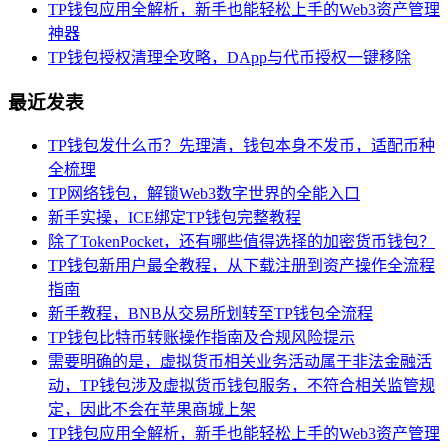
TP钱包应用全解析，新手也能轻松上手的Web3资产管理
神器
TP钱包授权清理全攻略，DApp与代币授权一键移除
最近发表
TP钱包发什么币？先理清，钱包本身不发币，适配币种
全梳理
TP网络钱包，解锁Web3数字世界的全能入口
新手实操，ICE绑定TP钱包完整教程
除了TokenPocket，还有哪些值得选择的加密货币钱包？
TP钱包新用户最全教程，从下载注册到资产操作全流程
指南
新手教程，BNB从交易所划转至TP钱包全流程
TP钱包比特币转账操作指南及合规风险提示
需要明确的是，虚拟货币相关业务活动属于非法金融活
动，TP钱包涉及虚拟货币钱包服务，不符合相关监管规
定，因此不会在苹果商城上架
TP钱包应用全解析，新手也能轻松上手的Web3资产管理