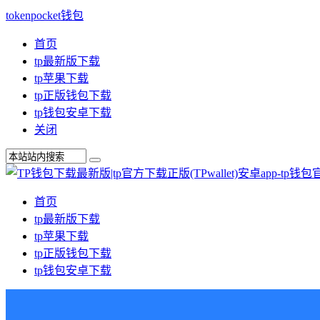
tokenpocket钱包
首页
tp最新版下载
tp苹果下载
tp正版钱包下载
tp钱包安卓下载
关闭
首页
tp最新版下载
tp苹果下载
tp正版钱包下载
tp钱包安卓下载