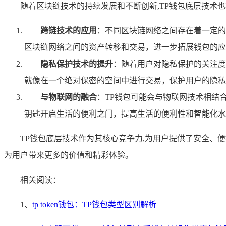
随着区块链技术的持续发展和不断创新,TP钱包底层技术
跨链技术的应用
：不同区块链网络之间存在着一定的
区块链网络之间的资产转移和交易，进一步拓展钱包的应
隐私保护技术的提升
：随着用户对隐私保护的关注度
就像在一个绝对保密的空间中进行交易，保护用户的隐私
与物联网的融合
：TP钱包可能会与物联网技术相结
钥匙开启生活的便利之门，提高生活的便利性和智能化水
TP钱包底层技术作为其核心竞争力,为用户提供了安全、
为用户带来更多的价值和精彩体验。
相关阅读：
1、
tp token钱包：TP钱包类型区别解析