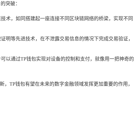
目的突破：
链技术，如同搭建起一座连接不同区块链网络的桥梁，实现不同
识证明等先进技术，在不泄露交易信息的情况下完成交易验证，
可以通过TP钱包实现对设备的控制和支付，就像用一把神奇的
新，TP钱包有望在未来的数字金融领域发挥更加重要的作用，