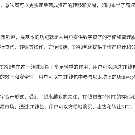
，意味着可以更快速地完成资产的转移和交易，如同乘坐了高速
货币钱包，最基本的功能就是为用户提供数字资产的存储和管理
行查询、转账等操作，方便快捷，TP钱包还提供了资产统计和
，TP钱包在这一领域发挥了举足轻重的作用，用户可以通过TP钱
效率和安全性，用户可以在TP钱包中参与以太坊上的Unisw
数字资产形式，受到了越来越多的关注，TP钱包支持NFT的存储
易市场，通过TP钱包，用户可以方便地购买、出售和转让NFT，