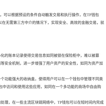
，可以根据预设的条件自动触发交易和执行操作，在TP钱包
可以在无需第三方中介的情况下，实现安全、高效的金融交易，就
心化的账本记录使得交易信息如同被锁在保险柜中，难以被篡
储等安全机制，进一步增强了用户资产的安全性，如同为资产加
一个功能强大的收纳盒，使得用户可以在一个钱包中管理不同类
钱包中访问和使用这些应用，如同在一个多功能的商场中自由购
和处理，在一些主流区块链网络中，TP钱包可以在短时间内完成