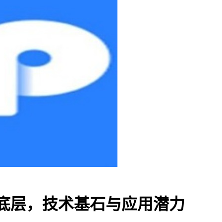
包底层，技术基石与应用潜力