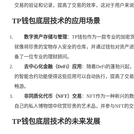
交易的验证和记录，提高了交易的效率，这对于用户来说
TP钱包底层技术的应用场景
数字资产存储与管理
：TP钱包作为一款专业的加密
就像将珍贵的宝物存入安全的仓库，并通过钱包对资产进
备了一位专业的理财顾问。
去中心化金融（DeFi）应用
：随着DeFi的蓬勃兴起
的智能合约功能使得这些应用可以自动执行，提高了交易的
畅游。
非同质化代币（NFT）交易
：NFT作为一种新兴的
自己的私人博物馆中欣赏珍贵的艺术品，并参与NFT的交
TP钱包底层技术的未来发展