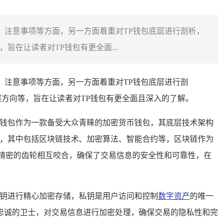
、注意事项等方面，另一方面着重对TP钱包底层进行剖析，
在让读者对TP钱包有更全面...
、注意事项等方面，另一方面着重对TP钱包底层进行剖
方向等，旨在让读者对TP钱包有更全面且深入的了解。
P钱包作为一款备受大众青睐的加密货币钱包，其底层技术架构
术，其中包括区块链技术、加密算法、智能合约等，区块链作为
精密的齿轮相互咬合，确保了交易信息的安全性和可靠性，在
私钥进行精心加密存储，私钥是用户访问和控制
数字资产
的唯一
忠诚的卫士，对交易信息进行加密处理，确保交易的隐私性和完