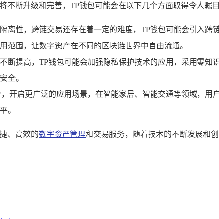
也将不断升级和完善，TP钱包可能会在以下几个方面取得令人瞩
隔离性，跨链交易还存在着一定的难度，TP钱包可能会引入跨
用范围，让数字资产在不同的区块链世界中自由流通。
不断提高，TP钱包可能会加强隐私保护技术的应用，采用零知
安全。
合，开启更广泛的应用场景，在智能家居、智能交通等领域，用户
平。
便捷、高效的
数字资产管理
和交易服务，随着技术的不断发展和创