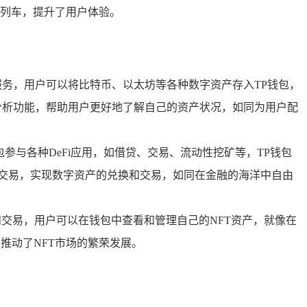
列车，提升了用户体验。
服务，用户可以将比特币、以太坊等各种数字资产存入TP钱包，
分析功能，帮助用户更好地了解自己的资产状况，如同为用户配
包参与各种DeFi应用，如借贷、交易、流动性挖矿等，TP钱包
ap交易，实现数字资产的兑换和交易，如同在金融的海洋中自由
和交易，用户可以在钱包中查看和管理自己的NFT资产，就像在
推动了NFT市场的繁荣发展。