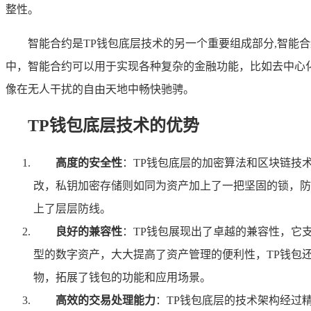
整性。
智能合约是TP钱包底层技术的另一个重要组成部分,智能
中，智能合约可以用于实现各种复杂的金融功能，比如去中心化
像在无人干扰的自由天地中畅快驰骋。
TP钱包底层技术的优势
高度的安全性
：TP钱包底层的加密算法和区块链技
改，私钥加密存储则如同为资产加上了一把坚固的锁，防
上了层层防线。
良好的兼容性
：TP钱包展现出了卓越的兼容性，它
型的数字资产，大大提高了资产管理的便利性，TP钱包
物，拓展了钱包的功能和应用场景。
高效的交易处理能力
：TP钱包底层的技术架构经过