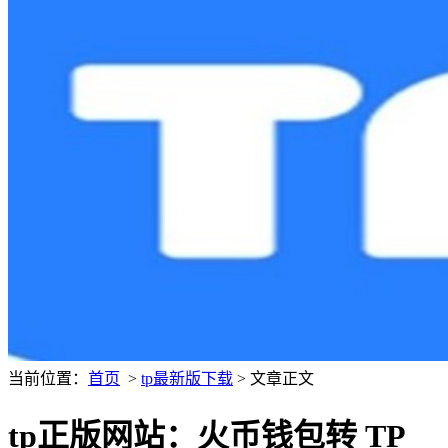
当前位置：
首页
>
tp最新版下载
> 文章正文
tp正版网站：火币钱包转 TP