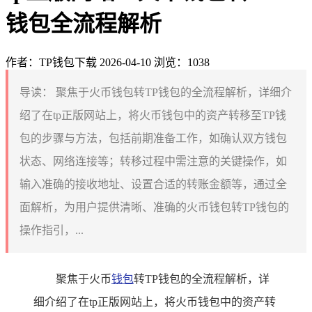
钱包全流程解析
作者：TP钱包下载
2026-04-10
浏览：1038
导读：
聚焦于火币钱包转TP钱包的全流程解析，详细介
绍了在tp正版网站上，将火币钱包中的资产转移至TP钱
包的步骤与方法，包括前期准备工作，如确认双方钱包
状态、网络连接等；转移过程中需注意的关键操作，如
输入准确的接收地址、设置合适的转账金额等，通过全
面解析，为用户提供清晰、准确的火币钱包转TP钱包的
操作指引，...
聚焦于火币
钱包
转TP钱包的全流程解析，详
细介绍了在tp正版网站上，将火币钱包中的资产转