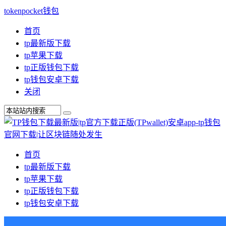
tokenpocket钱包
首页
tp最新版下载
tp苹果下载
tp正版钱包下载
tp钱包安卓下载
关闭
首页
tp最新版下载
tp苹果下载
tp正版钱包下载
tp钱包安卓下载