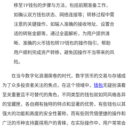
移至TP钱包的步骤与方法，包括前期准备工作，
如确认双方钱包状态、网络连接等；转移过程中需
注意的关键操作，如输入准确的接收地址、设置合
适的转账金额等，通过全面解析，为用户提供清
晰、准确的火币钱包转TP钱包的操作指引，帮助
用户顺利完成资产转移，避免因操作不当带来的风
险。
在当今数字化浪潮席卷的时代，数字货币的交易与存储成
为了众多投资者关注的焦点，在这个领域中，
钱包
无疑扮演着
至关重要且不可替代的角色，不同类型的钱包就如同风格各异
的宝藏匣，各自拥有独特的特点和显著的优势，有些钱包以其
强大的功能和高度的安全性著称，而有些则凭借便捷的操作和
广泛的币种支持赢得用户的青睐，在实际操作中，用户常常会