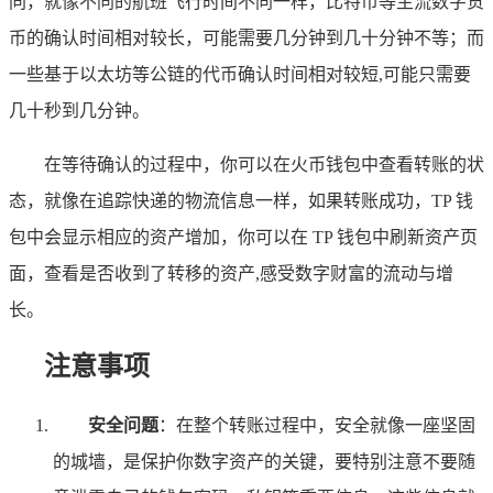
同，就像不同的航班飞行时间不同一样，比特币等主流数字货
币的确认时间相对较长，可能需要几分钟到几十分钟不等；而
一些基于以太坊等公链的代币确认时间相对较短,可能只需要
几十秒到几分钟。
在等待确认的过程中，你可以在火币钱包中查看转账的状
态，就像在追踪快递的物流信息一样，如果转账成功，TP 钱
包中会显示相应的资产增加，你可以在 TP 钱包中刷新资产页
面，查看是否收到了转移的资产,感受数字财富的流动与增
长。
注意事项
安全问题
：在整个转账过程中，安全就像一座坚固
的城墙，是保护你数字资产的关键，要特别注意不要随