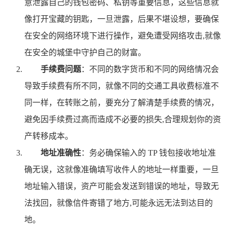
意泄露自己的钱包密码、私钥等重要信息，这些信息就
像打开宝藏的钥匙，一旦泄露，后果不堪设想，要确保
在安全的网络环境下进行操作，避免遭受网络攻击,就像
在安全的城堡中守护自己的财富。
手续费问题
：不同的数字货币和不同的网络情况会
导致手续费有所不同，就像不同的交通工具收费标准不
同一样，在转账之前，要充分了解清楚手续费的情况，
避免因手续费过高而造成不必要的损失,合理规划你的资
产转移成本。
地址准确性
：务必确保输入的 TP 钱包接收地址准
确无误，这就像准确填写收件人的地址一样重要，一旦
地址输入错误，资产可能会发送到错误的地址，导致无
法找回，就像信件寄错了地方,可能永远无法到达目的
地。