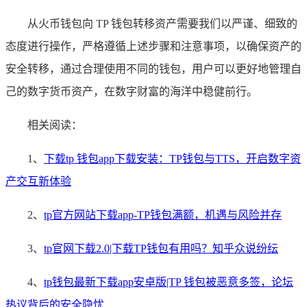
从火币钱包向 TP 钱包转移资产需要我们以严谨、细致的
态度进行操作，严格遵循上述步骤和注意事项，以确保资产的
安全转移，通过合理使用不同的钱包，用户可以更好地管理自
己的数字货币资产，在数字财富的海洋中稳健前行。
相关阅读：
1、
下载tp 钱包app下载安装：TP钱包与TTS，开启数字资
产交互新体验
2、
tp官方网站下载app-TP钱包满额，机遇与风险并存
3、
tp官网下载2.0|下载TP钱包有用吗？知乎众说纷纭
4、
tp钱包最新下载app安卓版|TP 钱包被恶意多签，论坛
热议背后的安全隐忧