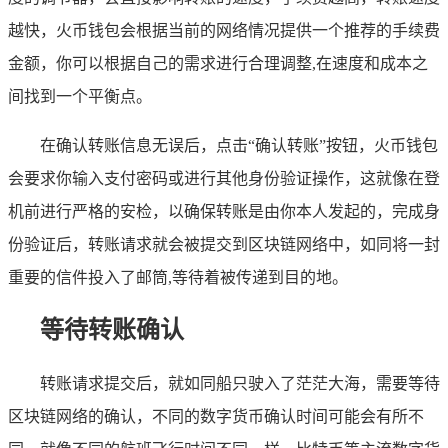
越快，火币钱包会根据当前的网络情况提供一个推荐的手续费
金额，你可以根据自己的需求进行合理调整,在速度和成本之
间找到一个平衡点。
在确认转账信息无误后，点击“确认转账”按钮，火币钱包
会要求你输入支付密码或进行其他身份验证操作，这就像在登
机前进行严格的安检，以确保转账是由你本人发起的，完成身
份验证后，转账请求就会被提交到区块链网络中，如同将一封
重要的信件投入了邮筒,等待着被传递到目的地。
等待转账确认
转账请求提交后，就如同船只驶入了茫茫大海，需要等待
区块链网络的确认，不同的数字货币确认时间可能会有所不