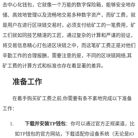
去中心化钱包，它就像一个万能的数字保险箱，能够安全地存
储、高效地管理以及流畅地交易多种数字资产，而矿工费，就
是用户在进行区块链交易时，必须支付给矿工的一笔费用，矿
工们就如同技艺精湛的工匠，通过复杂的计算和严谨的验证，
将交易信息精心打包进区块链之中，而这笔矿工费正是对他们
辛勤工作的合理报酬，需要注意的是，不同的区块链网络,其
矿工费的计算方式和标准也存在着显著的差异。
准备工作
在着手购买矿工费之前,你需要有条不紊地完成以下准备
工作：
下载并安装TP钱包
：你可以通过官方正规渠道，比
如TP钱包的官方网站，下载适配你设备系统（无论是iO