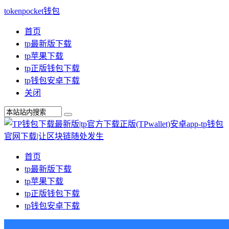
tokenpocket钱包
首页
tp最新版下载
tp苹果下载
tp正版钱包下载
tp钱包安卓下载
关闭
首页
tp最新版下载
tp苹果下载
tp正版钱包下载
tp钱包安卓下载