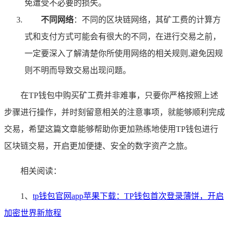
免遭受不必要的损失。
不同网络
：不同的区块链网络，其矿工费的计算方
式和支付方式可能会有很大的不同，在进行交易之前，
一定要深入了解清楚你所使用网络的相关规则,避免因规
则不明而导致交易出现问题。
在TP钱包中购买矿工费并非难事，只要你严格按照上述
步骤进行操作，并时刻留意相关的注意事项，就能够顺利完成
交易，希望这篇文章能够帮助你更加熟练地使用TP钱包进行
区块链交易，开启更加便捷、安全的数字资产之旅。
相关阅读：
1、
tp钱包官网app苹果下载：TP钱包首次登录薄饼，开启
加密世界新旅程