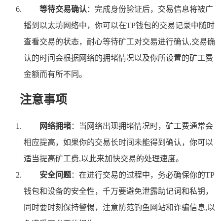
等待交易确认
：完成身份验证后，交易信息将被广
播到以太坊网络中，你可以在TP钱包的交易记录中随时
查看交易的状态，耐心等待矿工对交易进行确认,交易确
认的时间会根据网络的拥堵情况以及你所设置的矿工费
金额而有所不同。
注意事项
网络拥堵
：当网络出现拥堵情况时，矿工费通常会
相应提高，如果你的交易长时间未能得到确认，你可以
适当提高矿工费,以此来加快交易的处理速度。
安全问题
：在进行交易的过程中，务必确保你的TP
钱包和设备的安全性，千万要避免泄露助记词和私钥，
同时要时刻保持警惕，注意防范钓鱼网站和诈骗信息,以