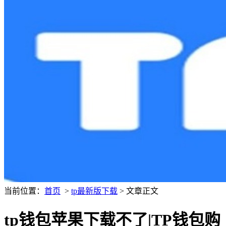
当前位置：
首页
>
tp最新版下载
> 文章正文
tp钱包苹果下载不了|TP钱包购