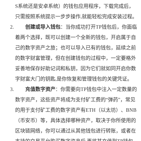
S系统还是安卓系统）的钱包应用程序，下载完成后，
只需按照系统提示一步步操作,就能轻松完成安装过程。
创建或导入钱包
：当你成功打开TP钱包后，你面临
着两个选择，既可以创建一个全新的钱包，开启属于自
己的数字资产之旅；也可以导入已有的钱包，延续之前
的数字财富管理，但在创建钱包的过程中，一定要格外
妥善地保存好助记词和私钥，因为它们就如同开启你数
字财富大门的钥匙,是你恢复和管理钱包的关键凭证。
充值数字资产
：你需要向TP钱包中注入一定数量的
数字资产，这些资产将成为支付矿工费的“弹药”，常见
的用于支付矿工费的数字资产有ETH（以太坊）、BNB
（币安币）等，具体选择哪种资产，取决于你所使用的
区块链网络，你可以通过从其他钱包进行转账，或者在