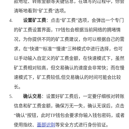
款地址、转账金额等关键信息，在填写的过程中，你会
清晰地看到“矿工费”选项。
设置矿工费
：点击“矿工费”选项，会弹出一个专门
的矿工费设置界面，TP钱包会根据当前网络的拥堵情
况，为你提供不同的矿工费建议，你可以根据自己的需
求，在“快速”“标准”“慢速”三种模式中进行选择，也可
以手动输入自定义的矿工费金额，在快速模式下，虽然
矿工费相对较高，但交易确认的速度会非常快；而在慢
速模式下，矿工费较低,但交易确认的时间可能会比较
长。
确认交易
：设置好矿工费后，一定要仔细核对转账
信息和矿工费金额，确保万无一失，确认无误后，点击
“确认”按钮，此时TP钱包会要求你输入钱包密码，或者
使用指纹、
面部识别
等安全方式进行身份验证。