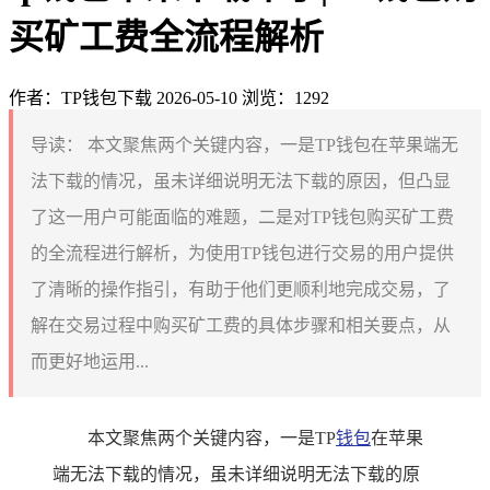
买矿工费全流程解析
作者：TP钱包下载
2026-05-10
浏览：1292
导读：
本文聚焦两个关键内容，一是TP钱包在苹果端无
法下载的情况，虽未详细说明无法下载的原因，但凸显
了这一用户可能面临的难题，二是对TP钱包购买矿工费
的全流程进行解析，为使用TP钱包进行交易的用户提供
了清晰的操作指引，有助于他们更顺利地完成交易，了
解在交易过程中购买矿工费的具体步骤和相关要点，从
而更好地运用...
本文聚焦两个关键内容，一是TP
钱包
在苹果
端无法下载的情况，虽未详细说明无法下载的原