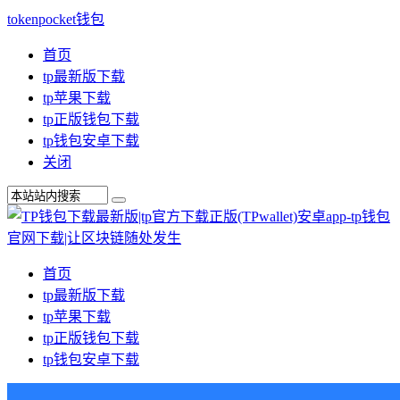
tokenpocket钱包
首页
tp最新版下载
tp苹果下载
tp正版钱包下载
tp钱包安卓下载
关闭
首页
tp最新版下载
tp苹果下载
tp正版钱包下载
tp钱包安卓下载