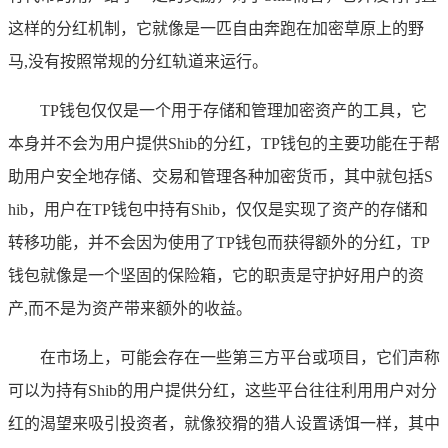
这样的分红机制，它就像是一匹自由奔跑在加密草原上的野
马,没有按照常规的分红轨道来运行。
TP钱包仅仅是一个用于存储和管理加密资产的工具，它
本身并不会为用户提供Shib的分红，TP钱包的主要功能在于帮
助用户安全地存储、交易和管理各种加密货币，其中就包括S
hib，用户在TP钱包中持有Shib，仅仅是实现了资产的存储和
转移功能，并不会因为使用了TP钱包而获得额外的分红，TP
钱包就像是一个坚固的保险箱，它的职责是守护好用户的资
产,而不是为资产带来额外的收益。
在市场上，可能会存在一些第三方平台或项目，它们声称
可以为持有Shib的用户提供分红，这些平台往往利用用户对分
红的渴望来吸引投资者，就像狡猾的猎人设置诱饵一样，其中