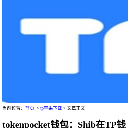
当前位置：
首页
>
tp苹果下载
> 文章正文
tokenpocket钱包：Shib在TP钱