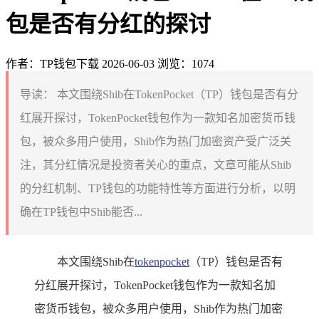
包是否有分红的探讨
作者：TP钱包下载
2026-06-03
浏览：1074
导读：
本文围绕Shib在TokenPocket（TP）钱包是否有分
红展开探讨，TokenPocket钱包作为一款知名加密货币钱
包，被众多用户使用，Shib作为热门加密资产受广泛关
注，其分红情况是投资者关心的重点，文章可能从Shib
的分红机制、TP钱包的功能特性等方面进行分析，以明
确在TP钱包中Shib能否...
本文围绕Shib在
tokenpocket
（TP）钱包是否有
分红展开探讨，TokenPocket钱包作为一款知名加
密货币钱包，被众多用户使用，Shib作为热门加密