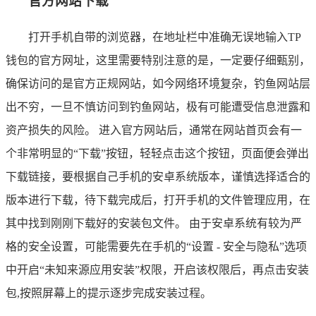
官方网站下载
打开手机自带的浏览器，在地址栏中准确无误地输入TP
钱包的官方网址，这里需要特别注意的是，一定要仔细甄别，
确保访问的是官方正规网站，如今网络环境复杂，钓鱼网站层
出不穷，一旦不慎访问到钓鱼网站，极有可能遭受信息泄露和
资产损失的风险。 进入官方网站后，通常在网站首页会有一
个非常明显的“下载”按钮，轻轻点击这个按钮，页面便会弹出
下载链接，要根据自己手机的安卓系统版本，谨慎选择适合的
版本进行下载，待下载完成后，打开手机的文件管理应用，在
其中找到刚刚下载好的安装包文件。 由于安卓系统有较为严
格的安全设置，可能需要先在手机的“设置 - 安全与隐私”选项
中开启“未知来源应用安装”权限，开启该权限后，再点击安装
包,按照屏幕上的提示逐步完成安装过程。