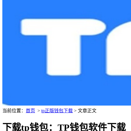
当前位置：
首页
>
tp正版钱包下载
> 文章正文
下载tp钱包：TP钱包软件下载