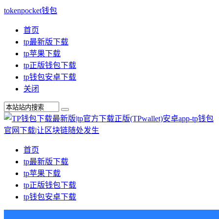
tokenpocket钱包
首页
tp最新版下载
tp苹果下载
tp正版钱包下载
tp钱包安卓下载
关闭
首页
tp最新版下载
tp苹果下载
tp正版钱包下载
tp钱包安卓下载