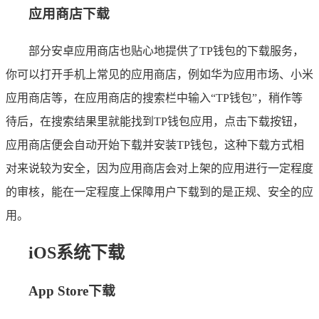
应用商店下载
部分安卓应用商店也贴心地提供了TP钱包的下载服务，
你可以打开手机上常见的应用商店，例如华为应用市场、小米
应用商店等，在应用商店的搜索栏中输入“TP钱包”，稍作等
待后，在搜索结果里就能找到TP钱包应用，点击下载按钮，
应用商店便会自动开始下载并安装TP钱包，这种下载方式相
对来说较为安全，因为应用商店会对上架的应用进行一定程度
的审核，能在一定程度上保障用户下载到的是正规、安全的应
用。
iOS系统下载
App Store下载