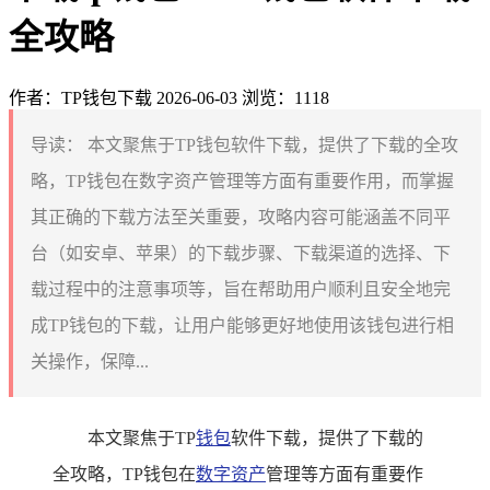
全攻略
作者：TP钱包下载
2026-06-03
浏览：1118
导读：
本文聚焦于TP钱包软件下载，提供了下载的全攻
略，TP钱包在数字资产管理等方面有重要作用，而掌握
其正确的下载方法至关重要，攻略内容可能涵盖不同平
台（如安卓、苹果）的下载步骤、下载渠道的选择、下
载过程中的注意事项等，旨在帮助用户顺利且安全地完
成TP钱包的下载，让用户能够更好地使用该钱包进行相
关操作，保障...
本文聚焦于TP
钱包
软件下载，提供了下载的
全攻略，TP钱包在
数字资产
管理等方面有重要作