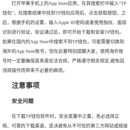
打开苹果手机上的App Store应用，在其搜索栏中输入“TP
钱包”，在搜索结果中找到TP钱包应用后，点击获取按钮，之
后，根据手机的设置，输入Apple ID密码或者使用指纹、面容
识别进行验证，验证通过后，即可开始下载和安装TP钱包。
如果在国内的App Store中搜索不到TP钱包，可能需要切换到
海外的App Store账号，但在此要特别提醒大家，使用海外账
号时一定要确保其来源合法合规，严格遵守相关规定,避免因
违规操作而带来不必要的麻烦。
注意事项
安全问题
在下载TP钱包软件时，安全是重中之重，务必选择正
规、可靠的下载渠道，坚决避免从不可信的第三方网站或链接