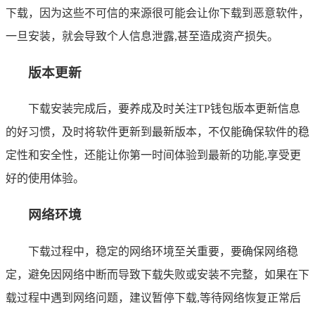
下载，因为这些不可信的来源很可能会让你下载到恶意软件，
一旦安装，就会导致个人信息泄露,甚至造成资产损失。
版本更新
下载安装完成后，要养成及时关注TP钱包版本更新信息
的好习惯，及时将软件更新到最新版本，不仅能确保软件的稳
定性和安全性，还能让你第一时间体验到最新的功能,享受更
好的使用体验。
网络环境
下载过程中，稳定的网络环境至关重要，要确保网络稳
定，避免因网络中断而导致下载失败或安装不完整，如果在下
载过程中遇到网络问题，建议暂停下载,等待网络恢复正常后