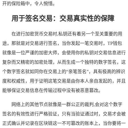
开的保险箱中，令人惋惜。
用于签名交易：交易真实性的保障
在进行加密货币交易时,私钥还有着另一个至关重要的用
途，那就是对交易进行签名，当你发起一笔交易时，TP钱包
就像是一位严谨的加密大师，会使用你的私钥对交易信息进行
复杂而又精密的加密处理，从而生成一个独特的数字签名，这
个数字签名就如同你在交易上的“亲笔签名”，具有极高的辨识
度和权威性，用于证明这笔交易是由你本人亲自发起的，并且
能够保证交易信息在传输过程中没有被恶意篡改。
网络上的其他节点就像是一群公正的裁判,会对这个数字
签名的有效性进行严格验证，只有当验证通过时，交易才会被
正式确认并记录在区块链这一不可篡改的账本上，当你要将一