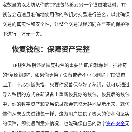
定数量的以太坊从你的TP钱包转移到另一个钱包地址时，TP
钱包会迅速且准确地使用你的私钥对交易进行签名，以此确保
交易的真实性和安全性，让整个交易过程如同在严密的保护罩
下进行，万无一失。
恢复钱包：保障资产完整
TP钱包私钥还是恢复钱包的重要凭证,它就像是一把神奇
的“复原钥匙”，如果你更换了设备或者不小心删除了TP钱包
应用，不必惊慌失措，只要你妥善保存好了私钥，就可以通过
导入私钥的方式在新设备上重新恢复你的钱包，恢复后的钱包
中，你的数字资产和交易记录都会完整无缺地显示出来，就仿
佛你从未丢失过钱包一样，这为用户提供了极大的便利和坚实
的保障，即使遇到意外情况，也能确保自己的数字
资产安全
无