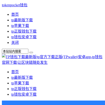
tokenpocket钱包
首页
tp最新版下载
tp苹果下载
tp正版钱包下载
tp钱包安卓下载
关闭
首页
tp最新版下载
tp苹果下载
tp正版钱包下载
tp钱包安卓下载