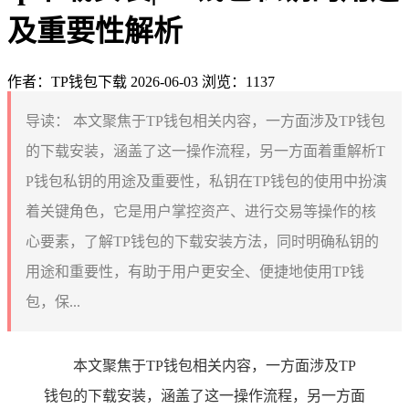
及重要性解析
作者：TP钱包下载
2026-06-03
浏览：1137
导读：
本文聚焦于TP钱包相关内容，一方面涉及TP钱包
的下载安装，涵盖了这一操作流程，另一方面着重解析T
P钱包私钥的用途及重要性，私钥在TP钱包的使用中扮演
着关键角色，它是用户掌控资产、进行交易等操作的核
心要素，了解TP钱包的下载安装方法，同时明确私钥的
用途和重要性，有助于用户更安全、便捷地使用TP钱
包，保...
本文聚焦于TP钱包相关内容，一方面涉及TP
钱包的下载安装，涵盖了这一操作流程，另一方面