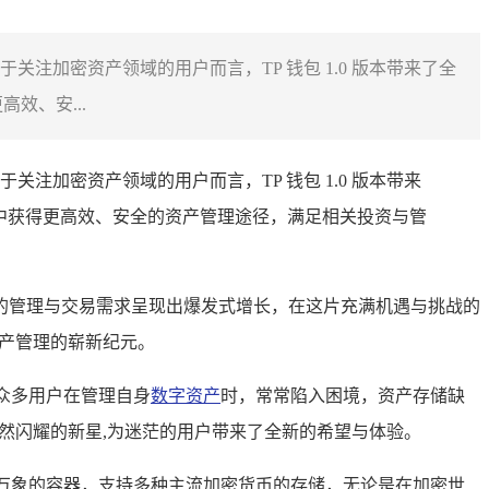
于关注加密资产领域的用户而言，TP 钱包 1.0 版本带来了全
效、安...
于关注加密资产领域的用户而言，TP 钱包 1.0 版本带来
中获得更高效、安全的资产管理途径，满足相关投资与管
的管理与交易需求呈现出爆发式增长，在这片充满机遇与挑战的
资产管理的崭新纪元。
，众多用户在管理自身
数字资产
时，常常陷入困境，资产存储缺
中突然闪耀的新星,为迷茫的用户带来了全新的希望与体验。
包容万象的容器，支持多种主流加密货币的存储，无论是在加密世