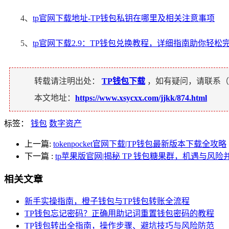
4、
tp官网下载地址-TP钱包私钥在哪里及相关注意事项
5、
tp官网下载2.9：TP钱包兑换教程，详细指南助你轻松
转载请注明出处：
TP钱包下载
，如有疑问，请联系（
本文地址：
https://www.xsycxx.com/jjkk/874.html
标签：
钱包
数字资产
上一篇:
tokenpocket官网下载|TP钱包最新版本下载全攻略
下一篇
:
tp苹果版官网|揭秘 TP 钱包糖果群，机遇与风险
相关文章
新手实操指南，橙子钱包与TP钱包转账全流程
TP钱包忘记密码？正确用助记词重置钱包密码的教程
TP钱包转出全指南，操作步骤、避坑技巧与风险防范