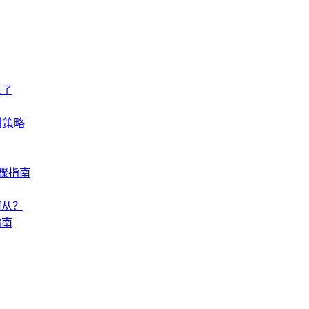
来了
对策略
步骤指南
何从？
指南