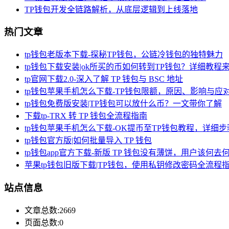
TP钱包开发全链路解析，从底层逻辑到上线落地
热门文章
tp钱包老版本下载-探秘TP钱包，公链冷钱包的独特魅力
tp钱包下载安装|ok所买的币如何转到TP钱包？详细教程
tp官网下载2.0-深入了解 TP 钱包与 BSC 地址
tp钱包苹果手机怎么下载-TP钱包限额，原因、影响与应
tp钱包免费版安装|TP钱包可以放什么币？一文带你了解
下载tp-TRX 转 TP 钱包全流程指南
tp钱包苹果手机怎么下载-OK提币至TP钱包教程，详细
tp钱包官方版|如何批量导入 TP 钱包
tp钱包app官方下载-新版 TP 钱包没有薄饼，用户该何去
苹果tp钱包旧版下载|TP钱包，使用私钥修改密码全流程
站点信息
文章总数:2669
页面总数:0