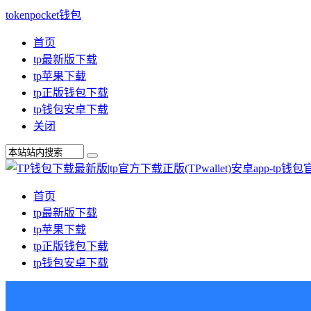
tokenpocket钱包
首页
tp最新版下载
tp苹果下载
tp正版钱包下载
tp钱包安卓下载
关闭
首页
tp最新版下载
tp苹果下载
tp正版钱包下载
tp钱包安卓下载