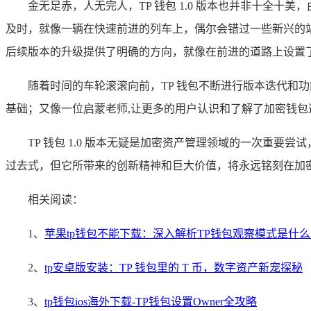
金无足赤，人无完人，TP 钱包 1.0 版本也并非十全
及时，就像一辆在快速前进的列车上，偶尔会错过一些新兴的
后续版本的升级提供了明确的方向，就像在前进的道路上设置
随着时间的车轮滚滚向前，TP 钱包不断进行版本迭代和功
基础；又像一位启蒙老师,让更多的用户认识和了解了加密钱包
TP 钱包 1.0 版本无疑是加密资产管理领域的一次重
过去式，但它所带来的创新精神和巨大价值，将永远铭刻在加
相关阅读：
1、
苹果tp钱包不能下载：深入解析TP钱包观察模式是什
2、
tp安卓版安装：TP 钱包里的 T 币，数字资产新宠探秘
3、
tp钱包ios海外下载-TP钱包设置Owner全攻略