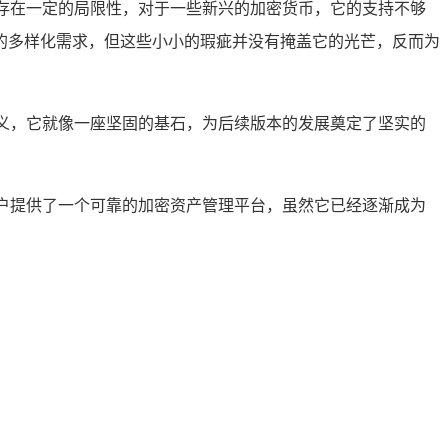
上还存在一定的局限性，对于一些新兴的加密货币，它的支持不够
的多样化需求，但这些小小的瑕疵并没有掩盖它的光芒，反而为
史意义，它就像一座坚固的基石，为后续版本的发展奠定了坚实的
为用户提供了一个可靠的加密资产管理平台，虽然它已经逐渐成为