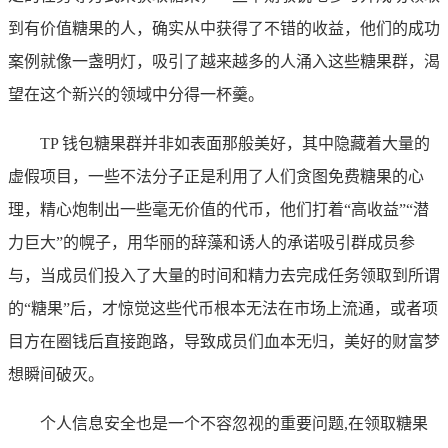
到有价值糖果的人，确实从中获得了不错的收益，他们的成功
案例就像一盏明灯，吸引了越来越多的人涌入这些糖果群，渴
望在这个新兴的领域中分得一杯羹。
TP 钱包糖果群并非如表面那般美好，其中隐藏着大量的
虚假项目，一些不法分子正是利用了人们贪图免费糖果的心
理，精心炮制出一些毫无价值的代币，他们打着“高收益”“潜
力巨大”的幌子，用华丽的辞藻和诱人的承诺吸引群成员参
与，当成员们投入了大量的时间和精力去完成任务领取到所谓
的“糖果”后，才惊觉这些代币根本无法在市场上流通，或者项
目方在圈钱后直接跑路，导致成员们血本无归，美好的财富梦
想瞬间破灭。
个人信息安全也是一个不容忽视的重要问题,在领取糖果