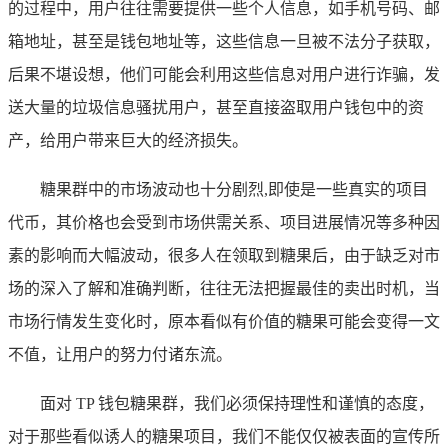
的过程中，用户往往需要提供一些个人信息，如手机号码、邮
箱地址，甚至是钱包地址等，这些信息一旦被不法分子获取，
后果不堪设想，他们可能会利用这些信息对用户进行诈骗，发
送大量的垃圾信息骚扰用户，甚至直接盗取用户钱包中的资
产，给用户带来巨大的经济损失。
糖果群中的市场波动也十分剧烈,即使是一些真实的项目
代币，其价格也会受到市场供需关系、项目进展情况等多种因
素的影响而大幅波动，很多人在领取到糖果后，由于缺乏对市
场的深入了解和准确判断，往往无法把握最佳的卖出时机，当
市场行情发生变化时，原本看似有价值的糖果可能会变得一文
不值，让用户的努力付诸东流。
面对 TP 钱包糖果群，我们必须保持理性和谨慎的态度，
对于那些看似诱人的糖果项目，我们不能仅仅被表面的宣传所