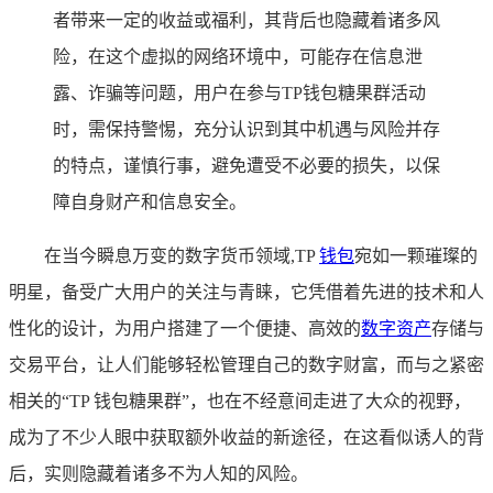
者带来一定的收益或福利，其背后也隐藏着诸多风
险，在这个虚拟的网络环境中，可能存在信息泄
露、诈骗等问题，用户在参与TP钱包糖果群活动
时，需保持警惕，充分认识到其中机遇与风险并存
的特点，谨慎行事，避免遭受不必要的损失，以保
障自身财产和信息安全。
在当今瞬息万变的数字货币领域,TP
钱包
宛如一颗璀璨的
明星，备受广大用户的关注与青睐，它凭借着先进的技术和人
性化的设计，为用户搭建了一个便捷、高效的
数字资产
存储与
交易平台，让人们能够轻松管理自己的数字财富，而与之紧密
相关的“TP 钱包糖果群”，也在不经意间走进了大众的视野，
成为了不少人眼中获取额外收益的新途径，在这看似诱人的背
后，实则隐藏着诸多不为人知的风险。