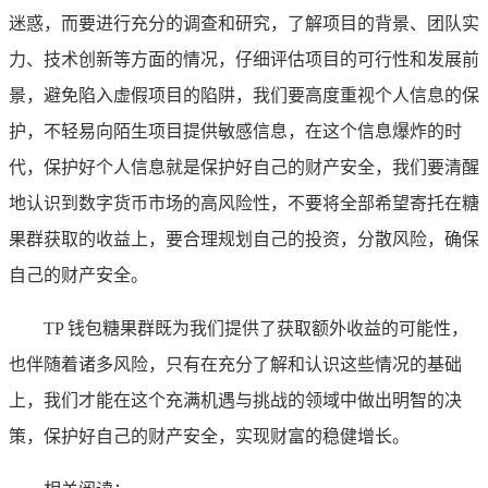
迷惑，而要进行充分的调查和研究，了解项目的背景、团队实
力、技术创新等方面的情况，仔细评估项目的可行性和发展前
景，避免陷入虚假项目的陷阱，我们要高度重视个人信息的保
护，不轻易向陌生项目提供敏感信息，在这个信息爆炸的时
代，保护好个人信息就是保护好自己的财产安全，我们要清醒
地认识到数字货币市场的高风险性，不要将全部希望寄托在糖
果群获取的收益上，要合理规划自己的投资，分散风险，确保
自己的财产安全。
TP 钱包糖果群既为我们提供了获取额外收益的可能性，
也伴随着诸多风险，只有在充分了解和认识这些情况的基础
上，我们才能在这个充满机遇与挑战的领域中做出明智的决
策，保护好自己的财产安全，实现财富的稳健增长。