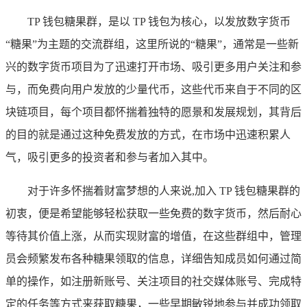
TP 钱包糖果群，是以 TP 钱包为核心，以发放数字货币
“糖果”为主题的交流群组，这里所说的“糖果”，通常是一些新
兴的数字货币项目为了迅速打开市场、吸引更多用户关注和参
与，而免费向用户发放的少量代币，这些代币来自于不同的区
块链项目，每个项目都怀揣着独特的愿景和发展规划，其背后
的目的就是通过这种免费发放的方式，在市场中迅速积累人
气，吸引更多的投资者和参与者加入其中。
对于许多怀揣着财富梦想的人来说,加入 TP 钱包糖果群的
初衷，便是希望能够轻松获取一些免费的数字货币，然后耐心
等待其价值上涨，从而实现财富的增值，在这些群组中，管理
员会频繁发布各种糖果领取的信息，详细告知成员如何通过简
单的操作，如注册新账号、关注项目的社交媒体账号、完成特
定的任务等方式来获取糖果，一些早期敏锐地参与并成功领取