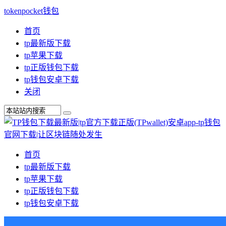
tokenpocket钱包
首页
tp最新版下载
tp苹果下载
tp正版钱包下载
tp钱包安卓下载
关闭
首页
tp最新版下载
tp苹果下载
tp正版钱包下载
tp钱包安卓下载