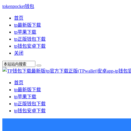
tokenpocket钱包
首页
tp最新版下载
tp苹果下载
tp正版钱包下载
tp钱包安卓下载
关闭
首页
tp最新版下载
tp苹果下载
tp正版钱包下载
tp钱包安卓下载