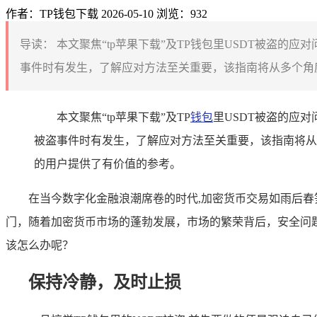
作者：TP钱包下载
2026-05-10
浏览：932
导读：
本文聚焦“tp苹果下载”及TP钱包里USDT被盗的
事件时有发生，了解应对方法至关重要，该指南将从多个角度
本文聚焦“tp苹果下载”及TP
钱包
里USDT被盗的应对
被盗事件时有发生，了解应对方法至关重要，该指南将从
的用户提供了有价值的参考。
在当今数字化金融浪潮席卷的时代,加密货币交易如雨后春
门，随着加密货币市场的蓬勃发展，市场的繁荣背后，安全问题
该怎么办呢？
保持冷静，及时止损