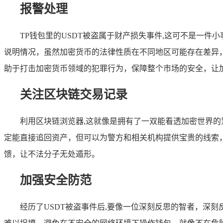
报警处理
TP钱包里的USDT被盗属于财产损失事件,这可不是一
说明情况，虽然加密货币的法律性质在不同地区可能存在差异
助于打击加密货币领域的犯罪行为，保障整个市场的安全，让
关注区块链交易记录
利用区块链浏览器,这就像是拥有了一双能看透加密世界的
定能直接追回资产，但可以为警方和相关机构提供宝贵的线索
馈，让不法分子无处遁形。
加强安全防范
经历了USDT被盗事件后,要像一位深刻反思的智者，深