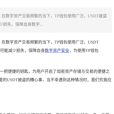
南，在数字资产交易频繁的当下，TP钱包使用广泛，USDT被盗
失，保障自身数字...
，在数字资产交易频繁的当下，TP钱包使用广泛，USDT
可能减少损失，保障自身
数字资产安全
，为使用TP钱包
一把便捷的钥匙，为用户开启了加密资产存储与交易的便捷之
里的USDT被盗的糟心事，当不幸遇到这种情况时，我们究竟应