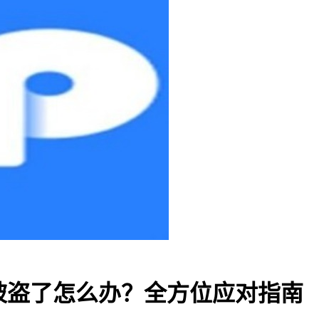
DT被盗了怎么办？全方位应对指南