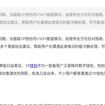
应对问题，当面临TP钱包内USDT被盗情况，会提供全方位应对指
给出建议，帮助用户在遭遇此类情况时能冷静处理，尽可能减少损
问题，当面临TP钱包内USDT被盗情况，会提供全方位应对指南
多个角度给出建议，帮助用户在遭遇此类情况时能冷静处理，尽
笋般日益普及，TP
钱包
作为一款备受广泛青睐的数字钱包，宛如
也像潜伏的阴影，愈发凸显出来，不少用户都曾遭遇过TP钱包