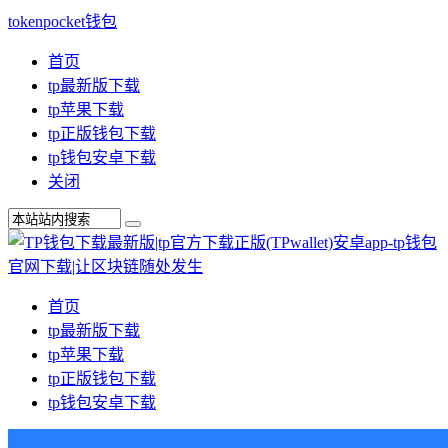
tokenpocket钱包
首页
tp最新版下载
tp苹果下载
tp正版钱包下载
tp钱包安卓下载
关闭
首页
tp最新版下载
tp苹果下载
tp正版钱包下载
tp钱包安卓下载