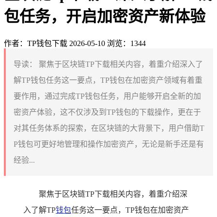
包任务，开启加密资产新体验
作者：TP钱包下载
2026-05-10
浏览：1344
导读：
聚焦于区块链TP下载相关内容，着重介绍深入了
解TP钱包任务这一要点，TP钱包在加密资产领域有着重
要作用，通过完成TP钱包任务，用户能够开启全新的加
密资产体验，这不仅涉及到TP钱包的下载操作，更在于
对其任务体系的探索，在区块链的大背景下，用户借助T
P钱包可更好地管理和操作加密资产，无论是新手还是有
经验...
聚焦于区块链TP下载相关内容，着重介绍深
入了解TP
钱包
任务这一要点，TP钱包在加密资产