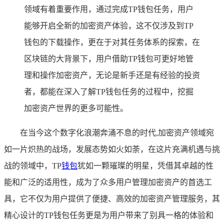
领域有着重要作用，通过完成TP钱包任务，用户
能够开启全新的加密资产体验，这不仅涉及到TP
钱包的下载操作，更在于对其任务体系的探索，在
区块链的大背景下，用户借助TP钱包可更好地管
理和操作加密资产，无论是新手还是有经验的投资
者，都能在深入了解TP钱包任务的过程中，挖掘
加密资产世界的更多可能性。
在当今这个数字化浪潮奔涌不息的时代,加密资产领域宛
如一片炽热的战场，发展态势如火如荼，在这片充满机遇与挑
战的领域中，TP
钱包
犹如一颗璀璨的明星，凭借其卓越的性
能和广泛的适用性，成为了众多用户管理加密资产的首选工
具，它不仅为用户提供了便捷、高效的加密资产管理服务，其
精心设计的TP钱包任务更是为用户带来了别具一格的体验和