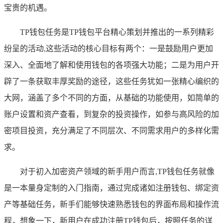
宝贵的机遇。
TP钱包任务是TP钱包平台精心策划并推出的一系列精彩
纷呈的活动,这些活动的核心目标有两个：一是鼓励用户更加
深入、全面地了解和使用钱包的各项强大功能；二是为用户开
辟了一条获取丰厚奖励的途径，这些任务犹如一张精心编织的
大网，涵盖了多个不同的方面，从基础的功能使用，如简单的
账户设置和资产查看，到复杂的投资操作，如参与高风险的加
密项目投资，充分满足了不同层次、不同需求用户的多样化需
求。
对于初入加密资产领域的新手用户而言,TP钱包任务就像
是一本量身定制的入门指南，通过完成诸如注册钱包、绑定资
产等基础任务，新手们能够快速熟悉钱包的界面布局和操作流
程，想象一下，新用户在成功注册TP钱包后，按照任务的详