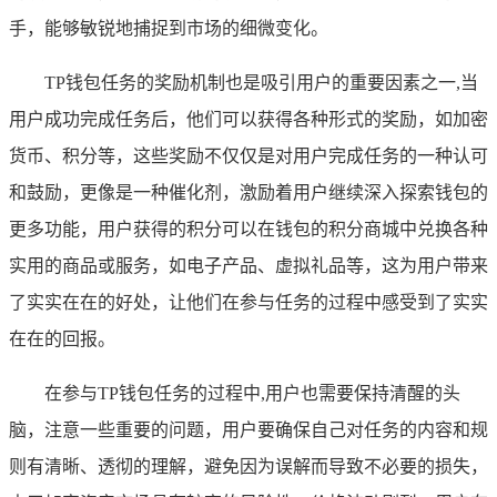
手，能够敏锐地捕捉到市场的细微变化。
TP钱包任务的奖励机制也是吸引用户的重要因素之一,当
用户成功完成任务后，他们可以获得各种形式的奖励，如加密
货币、积分等，这些奖励不仅仅是对用户完成任务的一种认可
和鼓励，更像是一种催化剂，激励着用户继续深入探索钱包的
更多功能，用户获得的积分可以在钱包的积分商城中兑换各种
实用的商品或服务，如电子产品、虚拟礼品等，这为用户带来
了实实在在的好处，让他们在参与任务的过程中感受到了实实
在在的回报。
在参与TP钱包任务的过程中,用户也需要保持清醒的头
脑，注意一些重要的问题，用户要确保自己对任务的内容和规
则有清晰、透彻的理解，避免因为误解而导致不必要的损失，