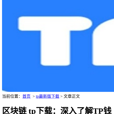
当前位置：
首页
>
tp最新版下载
> 文章正文
区块链 tp下载：深入了解TP钱