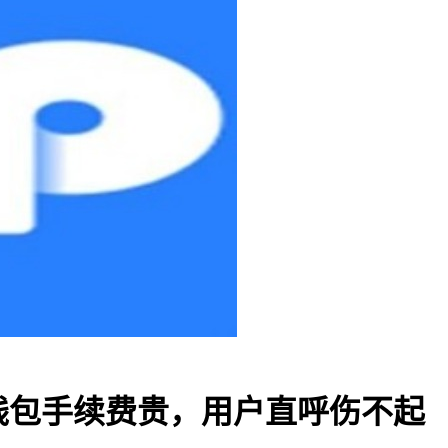
TP钱包手续费贵，用户直呼伤不起