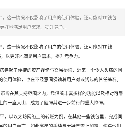
起”，这一情况不仅影响了用户的使用体验，还可能对TP钱包
好地满足用户需求，提升竞争...
”，这一情况不仅影响了用户的使用体验，还可能对TP钱
略，以更好地满足用户需求，提升竞争力。
搭建起了便捷的资产存储与交易桥梁，近来一个令人头痛的问
的使用体验，也在不经意间侵蚀着用户对该钱包的信任基石。
货币皆在其支持范围之内，凭借着丰富多样的功能以及相对可靠
上的一座大山，成为了阻碍其进一步前行的重大障碍。
水平，以以太坊网络上的转账为例，在其他一些钱包里，完成同
易的用户而言，如此高昂的手续费无疑是雪上加霜，使得他们