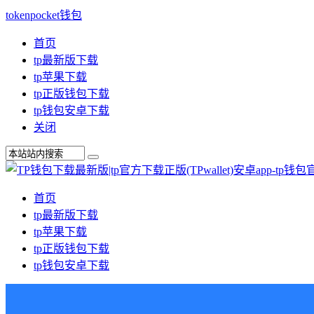
tokenpocket钱包
首页
tp最新版下载
tp苹果下载
tp正版钱包下载
tp钱包安卓下载
关闭
首页
tp最新版下载
tp苹果下载
tp正版钱包下载
tp钱包安卓下载