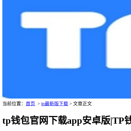
当前位置：
首页
>
tp最新版下载
> 文章正文
tp钱包官网下载app安卓版|