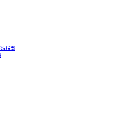
避坑指南
程