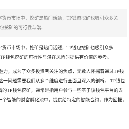
在数字货币市场中，挖矿是热门话题，TP钱包挖矿也吸引众多关
挖矿的可行性与潜...
字货币市场中，挖矿是热门话题，TP钱包挖矿也吸引众多
TP钱包挖矿的可行性与潜在风险时提供有价值的参考。
魅力，成为了众多投资者关注的焦点，无数人怀揣着通过TP钱
一问题需要我们从多个维度进行全面且深入的剖析。 TP钱包
的TP钱包挖矿，通常是指用户参与一些基于该钱包平台的去
到一个智能的财富孵化池中，提供给特定的智能合约，作为回报，