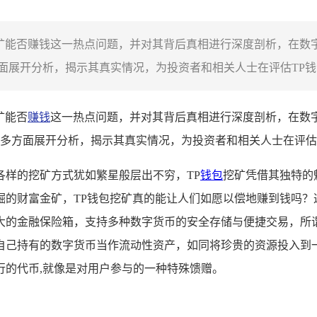
TP钱包挖矿能否赚钱这一热点问题，并对其背后真相进行深度剖析，
展开分析，揭示其真实情况，为投资者和相关人士在评估TP钱包
矿能否
赚钱
这一热点问题，并对其背后真相进行深度剖析，在数
多方面展开分析，揭示其真实情况，为投资者和相关人士在评估
各样的挖矿方式犹如繁星般层出不穷，TP
钱包
挖矿凭借其独特的
的财富金矿，TP钱包挖矿真的能让人们如愿以偿地赚到钱吗？这
大的金融保险箱，支持多种数字货币的安全存储与便捷交易，所谓
将自己持有的数字货币当作流动性资产，如同将珍贵的资源投入
行的代币,就像是对用户参与的一种特殊馈赠。