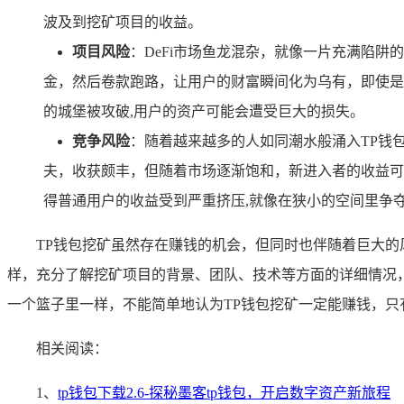
波及到挖矿项目的收益。
项目风险
：DeFi市场鱼龙混杂，就像一片充满陷
金，然后卷款跑路，让用户的财富瞬间化为乌有，即使是
的城堡被攻破,用户的资产可能会遭受巨大的损失。
竞争风险
：随着越来越多的人如同潮水般涌入TP钱
夫，收获颇丰，但随着市场逐渐饱和，新进入者的收益可
得普通用户的收益受到严重挤压,就像在狭小的空间里争
TP钱包挖矿虽然存在赚钱的机会，但同时也伴随着巨大的
样，充分了解挖矿项目的背景、团队、技术等方面的详细情况
一个篮子里一样，不能简单地认为TP钱包挖矿一定能赚钱，
相关阅读：
1、
tp钱包下载2.6-探秘墨客tp钱包，开启数字资产新旅程