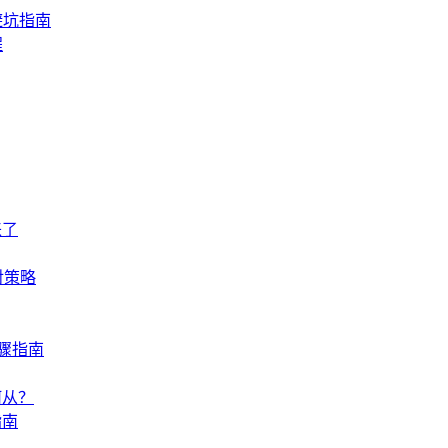
避坑指南
程
来了
对策略
步骤指南
何从？
指南