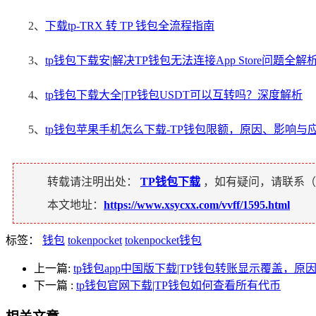
2、
下载tp-TRX 转 TP 钱包全流程指南
3、
tp钱包下载安|解决TP钱包无法连接App Store问题全解
4、
tp钱包下载大全|TP钱包USDT可以互转吗？深度解析
5、
tp钱包苹果手机怎么下载-TP钱包限额，原因、影响与
转载请注明出处：
TP钱包下载
，如有疑问，请联系（
本文地址：
https://www.xsycxx.com/vvff/1595.html
标签：
钱包
tokenpocket
tokenpocket钱包
上一篇:
tp钱包app中国版下载|TP钱包转账显示覆盖，
下一篇
:
tp钱包官网下载|TP钱包如何查看所有代币