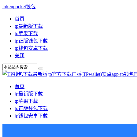
tokenpocket钱包
首页
tp最新版下载
tp苹果下载
tp正版钱包下载
tp钱包安卓下载
关闭
首页
tp最新版下载
tp苹果下载
tp正版钱包下载
tp钱包安卓下载