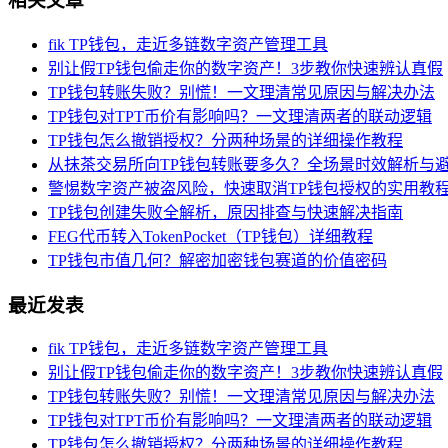
相关文章
fik TP钱包，走近多链数字资产管理工具
别让假TP钱包偷走你的数字资产！3步教你快速辨认真假
TP钱包转账失败？别慌！一文理清常见原因与解决办法
TP钱包对TPT币价有影响吗？一文理清两者的联动逻辑
TP钱包怎么撤销授权？分两种场景的详细操作教程
从抹茶交易所向TP钱包转账要多久？全场景时效解析与
警惕数字资产被盗风险，快速取消TP钱包授权的实用教
TP钱包创建失败全解析，原因排查与快速解决指南
FEG代币转入TokenPocket（TP钱包）详细教程
TP钱包市值几何？解密加密钱包赛道的价值密码
最近发表
fik TP钱包，走近多链数字资产管理工具
别让假TP钱包偷走你的数字资产！3步教你快速辨认真假
TP钱包转账失败？别慌！一文理清常见原因与解决办法
TP钱包对TPT币价有影响吗？一文理清两者的联动逻辑
TP钱包怎么撤销授权？分两种场景的详细操作教程