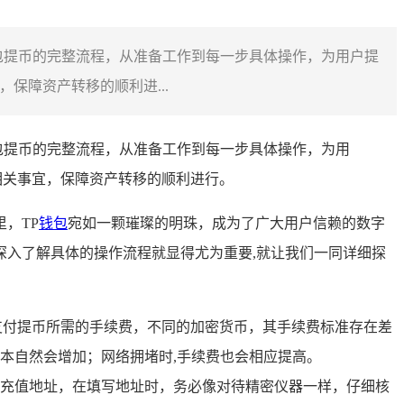
P钱包提币的完整流程，从准备工作到每一步具体操作，为用户提
保障资产转移的顺利进...
钱包提币的完整流程，从准备工作到每一步具体操作，为用
相关事宜，保障资产转移的顺利进行。
，TP
钱包
宛如一颗璀璨的明珠，成为了广大用户信赖的数字
深入了解具体的操作流程就显得尤为重要,就让我们一同详细探
支付提币所需的手续费，不同的加密货币，其手续费标准存在差
本自然会增加；网络拥堵时,手续费也会相应提高。
充值地址，在填写地址时，务必像对待精密仪器一样，仔细核