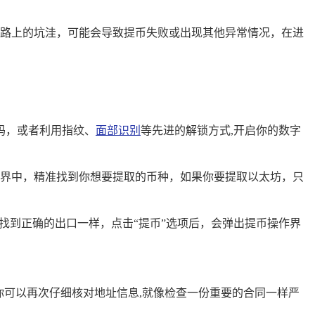
路上的坑洼，可能会导致提币失败或出现其他异常情况，在进
码，或者利用指纹、
面部识别
等先进的解锁方式,开启你的数字
界中，精准找到你想要提取的币种，如果你要提取以太坊，只
找到正确的出口一样，点击“提币”选项后，会弹出提币操作界
你可以再次仔细核对地址信息,就像检查一份重要的合同一样严