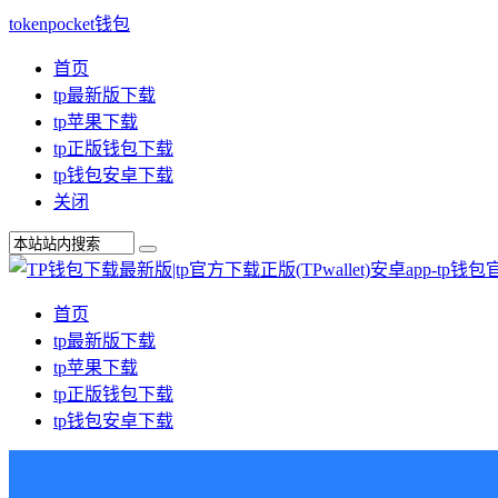
tokenpocket钱包
首页
tp最新版下载
tp苹果下载
tp正版钱包下载
tp钱包安卓下载
关闭
首页
tp最新版下载
tp苹果下载
tp正版钱包下载
tp钱包安卓下载