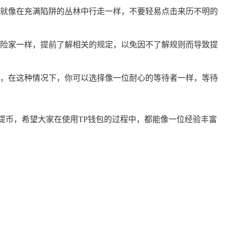
就像在充满陷阱的丛林中行走一样，不要轻易点击来历不明的
险家一样，提前了解相关的规定，以免因不了解规则而导致提
，在这种情况下，你可以选择像一位耐心的等待者一样，等待
提币，希望大家在使用TP钱包的过程中，都能像一位经验丰富